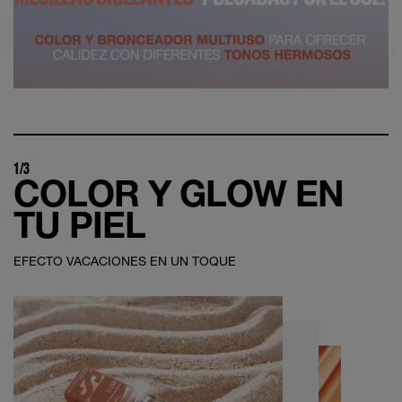
1/3
COLOR Y GLOW EN
TU PIEL
EFECTO VACACIONES EN UN TOQUE