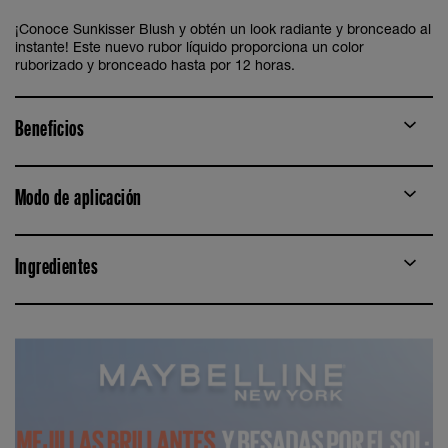
¡Conoce Sunkisser Blush y obtén un look radiante y bronceado al
instante! Este nuevo rubor líquido proporciona un color
ruborizado y bronceado hasta por 12 horas.
Beneficios
Modo de aplicación
Ingredientes