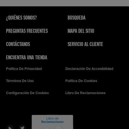
¿QUIÉNES SOMOS?
BÚSQUEDA
PREGUNTAS FRECUENTES
MAPA DEL SITIO
CONTÁCTANOS
SERVICIO AL CLIENTE
ENCUENTRA UNA TIENDA
Política De Privacidad
Declaración De Accesibilidad
Términos De Uso
Política De Cookies
Configuración De Cookies
Libro De Reclamaciones