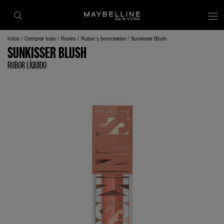
Inicio
Comprar todo
Rostro
Rubor y bronceador
Sunkisser Blush
SUNKISSER BLUSH
RUBOR LÍQUIDO