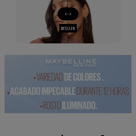
DESLIZA