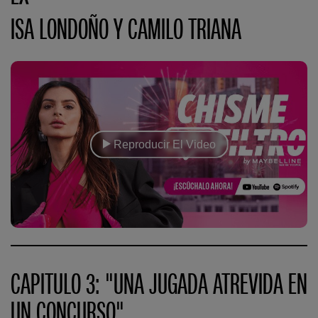
ISA LONDOÑO Y CAMILO TRIANA
Reproducir El Video
CAPITULO 3: "UNA JUGADA ATREVIDA EN
UN CONCURSO"