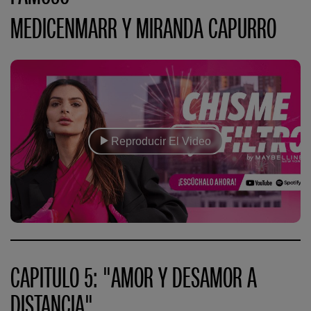
MEDICENMARR Y MIRANDA CAPURRO
Reproducir El Video
CAPITULO 5: "AMOR Y DESAMOR A
DISTANCIA"