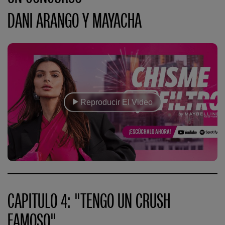
DANI ARANGO Y MAYACHA
Reproducir El Video
CAPITULO 4: "TENGO UN CRUSH
FAMOSO"