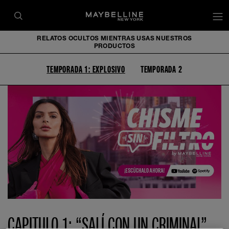
RELATOS OCULTOS MIENTRAS USAS NUESTROS
PRODUCTOS
TEMPORADA 1: EXPLOSIVO
TEMPORADA 2
CAPITULO 1: “SALÍ CON UN CRIMINAL”