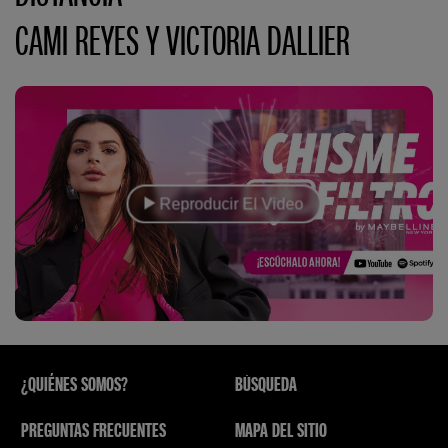
CAMI REYES Y VICTORIA DALLIER
Reproducir El Video
¿QUIÉNES SOMOS?
BÚSQUEDA
PREGUNTAS FRECUENTES
MAPA DEL SITIO