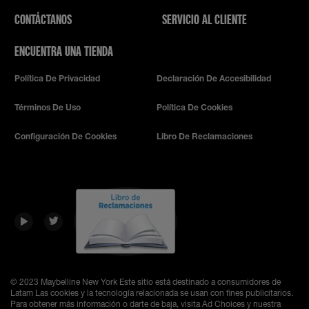
CONTÁCTANOS
SERVICIO AL CLIENTE
ENCUENTRA UNA TIENDA
Política De Privacidad
Declaración De Accesibilidad
Términos De Uso
Política De Cookies
Configuración De Cookies
Libro De Reclamaciones
© 2023 Maybelline New York
Este sitio está destinado a consumidores de
Latam Las cookies y la tecnología relacionada se usan con fines publicitarios.
Para obtener más información o darte de baja, visita Ad Choices y nuestra