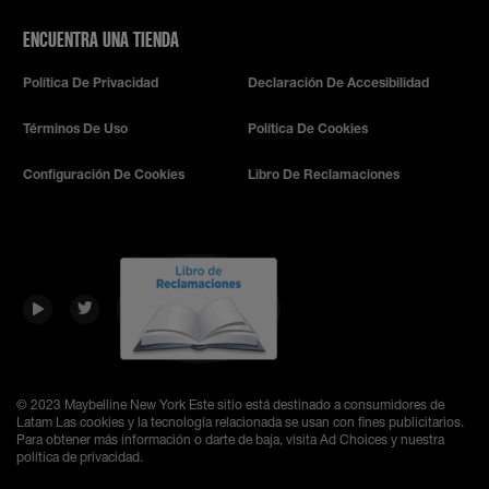
ENCUENTRA UNA TIENDA
Política De Privacidad
Declaración De Accesibilidad
Términos De Uso
Política De Cookies
Configuración De Cookies
Libro De Reclamaciones
© 2023 Maybelline New York
Este sitio está destinado a consumidores de
Latam Las cookies y la tecnología relacionada se usan con fines publicitarios.
Para obtener más información o darte de baja, visita Ad Choices y nuestra
política de privacidad.