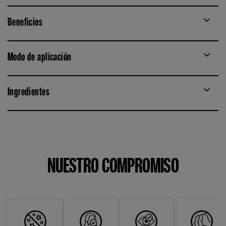
Beneficios
Modo de aplicación
Ingredientes
NUESTRO COMPROMISO