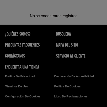
No se encontraron registros
¿QUIÉNES SOMOS?
BÚSQUEDA
PREGUNTAS FRECUENTES
MAPA DEL SITIO
CONTÁCTANOS
SERVICIO AL CLIENTE
ENCUENTRA UNA TIENDA
Política De Privacidad
Declaración De Accesibilidad
Términos De Uso
Política De Cookies
Configuración De Cookies
Libro De Reclamaciones