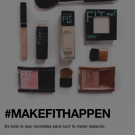
#MAKEFITHAPPEN
Es todo lo que necesitas para lucir tu mejor aspecto.