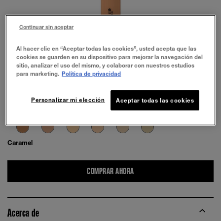
Continuar sin aceptar
PRUÉBALO
Al hacer clic en “Aceptar todas las cookies”, usted acepta que las
cookies se guarden en su dispositivo para mejorar la navegación del
sitio, analizar el uso del mismo, y colaborar con nuestros estudios
para marketing.
Política de privacidad
Personalizar mi elección
Aceptar todas las cookies
Caramel
COMPRAR AHORA
Acerca de