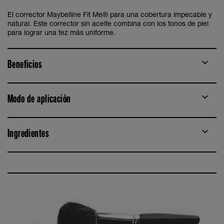
El corrector Maybelline Fit Me® para una cobertura impecable y
natural. Este corrector sin aceite combina con los tonos de piel
para lograr una tez más uniforme.
Beneficios
Modo de aplicación
Ingredientes