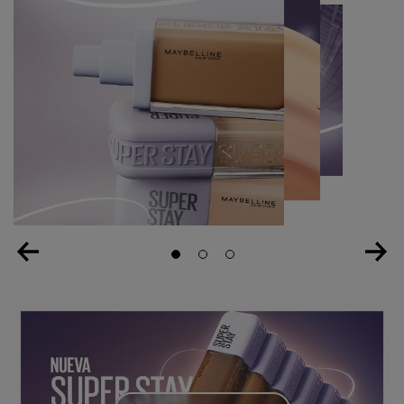
Slide 1
Slide 2
Slide 3