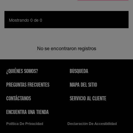
Mostrando 0 de 0
No se encontraron registros
¿QUIÉNES SOMOS?
BÚSQUEDA
PREGUNTAS FRECUENTES
MAPA DEL SITIO
CONTÁCTANOS
SERVICIO AL CLIENTE
ENCUENTRA UNA TIENDA
Política De Privacidad
Declaración De Accesibilidad