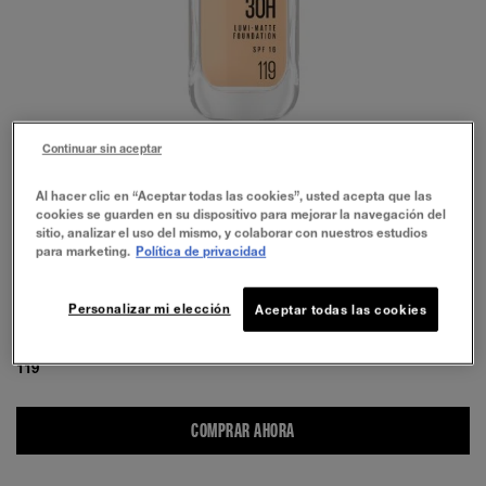
Continuar sin aceptar
Al hacer clic en “Aceptar todas las cookies”, usted acepta que las
cookies se guarden en su dispositivo para mejorar la navegación del
sitio, analizar el uso del mismo, y colaborar con nuestros estudios
para marketing.
Política de privacidad
Personalizar mi elección
Aceptar todas las cookies
119
COMPRAR AHORA