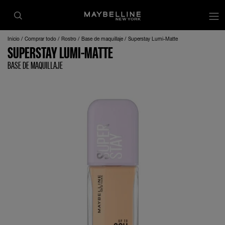
Inicio
Comprar todo
Rostro
Base de maquillaje
Superstay Lumi-Matte
SUPERSTAY LUMI-MATTE
BASE DE MAQUILLAJE