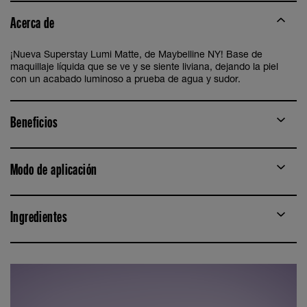
Acerca de
¡Nueva Superstay Lumi Matte, de Maybelline NY! Base de
maquillaje líquida que se ve y se siente liviana, dejando la piel
con un acabado luminoso a prueba de agua y sudor.
Beneficios
Modo de aplicación
Ingredientes