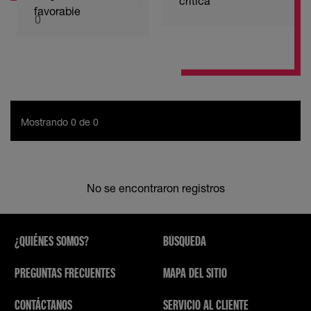
crítica
favorable
0
Mostrando 0 de 0
No se encontraron registros
¿QUIÉNES SOMOS?
BÚSQUEDA
PREGUNTAS FRECUENTES
MAPA DEL SITIO
CONTÁCTANOS
SERVICIO AL CLIENTE