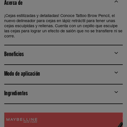
Acerca de
¡Cejas estilizadas y detalladas! Conoce Tattoo Brow Pencil, el
nuevo delineador para cejas en lápiz retráctil para tener unas
cejas esculpidas y rellenas. Cuenta con un cepillo que esculpe
las cejas para lograr un efecto de salón que no se transfiere ni se
corre.
Beneficios
Modo de aplicación
Ingredientes