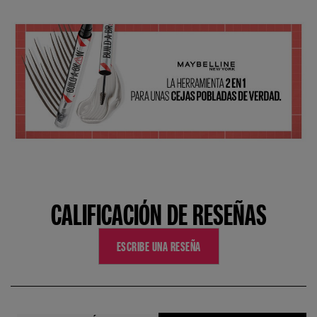
CALIFICACIÓN DE RESEÑAS
ESCRIBE UNA RESEÑA