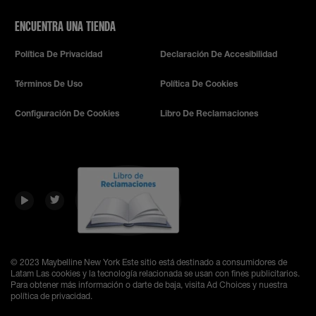
ENCUENTRA UNA TIENDA
Política De Privacidad
Declaración De Accesibilidad
Términos De Uso
Política De Cookies
Configuración De Cookies
Libro De Reclamaciones
© 2023 Maybelline New York
Este sitio está destinado a consumidores de
Latam Las cookies y la tecnología relacionada se usan con fines publicitarios.
Para obtener más información o darte de baja, visita Ad Choices y nuestra
política de privacidad.