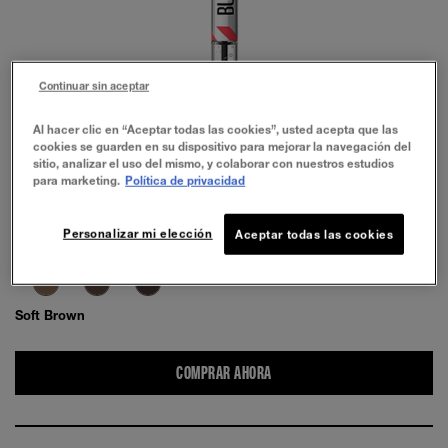
Continuar sin aceptar
PRUÉBALO
Al hacer clic en “Aceptar todas las cookies”, usted acepta que las
cookies se guarden en su dispositivo para mejorar la navegación del
sitio, analizar el uso del mismo, y colaborar con nuestros estudios
para marketing.
Política de privacidad
Personalizar mi elección
Aceptar todas las cookies
Soft Brown
COMPRAR AHORA