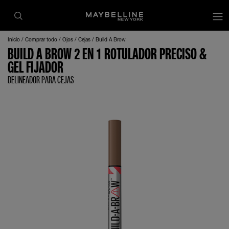
Inicio
Comprar todo
Ojos
Cejas
Build A Brow
BUILD A BROW ​2 EN 1 ROTULADOR PRECISO &
GEL FIJADOR
DELINEADOR PARA CEJAS