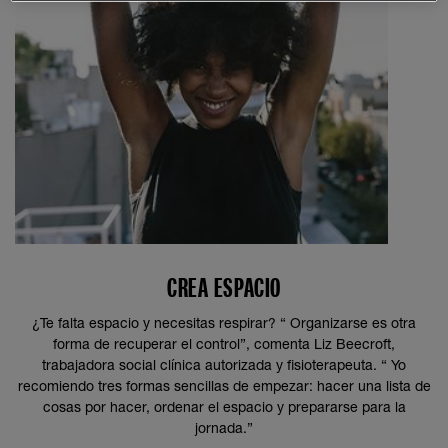
CREA ESPACIO
¿Te falta espacio y necesitas respirar? “ Organizarse es otra
forma de recuperar el control”, comenta Liz Beecroft,
trabajadora social clínica autorizada y fisioterapeuta. “ Yo
recomiendo tres formas sencillas de empezar: hacer una lista de
cosas por hacer, ordenar el espacio y prepararse para la
jornada.”