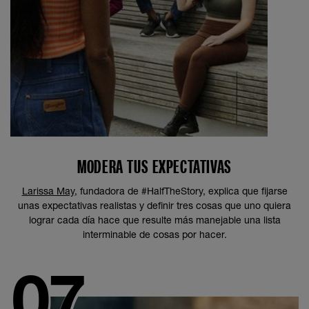
MODERA TUS EXPECTATIVAS
Larissa May
, fundadora de #HalfTheStory, explica que fijarse
unas expectativas realistas y definir tres cosas que uno quiera
lograr cada día hace que resulte más manejable una lista
interminable de cosas por hacer.