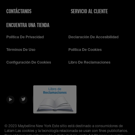
CONTÁCTANOS
SERVICIO AL CLIENTE
ENCUENTRA UNA TIENDA
Política De Privacidad
Declaración De Accesibilidad
Términos De Uso
Política De Cookies
Configuración De Cookies
Libro De Reclamaciones
© 2023 Maybelline New York
Este sitio está destinado a consumidores de
Latam Las cookies y la tecnología relacionada se usan con fines publicitarios.