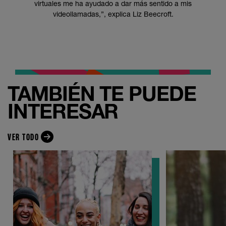
virtuales me ha ayudado a dar más sentido a mis
videollamadas,”, explica Liz Beecroft.
TAMBIÉN TE PUEDE
INTERESAR
VER TODO