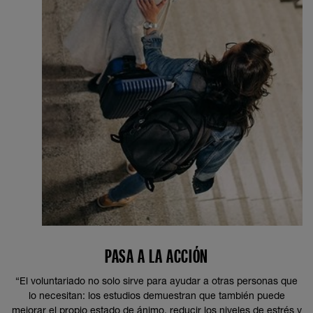
PASA A LA ACCIÓN
“El voluntariado no solo sirve para ayudar a otras personas que
lo necesitan: los estudios demuestran que también puede
mejorar el propio estado de ánimo, reducir los niveles de estrés y