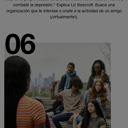
combatir la depresión.” Explica Liz Beecroft. Busca una
organización que te interese o únete a la actividad de un amigo
(¡virtualmente!).