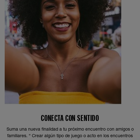
CONECTA CON SENTIDO
Suma una nueva finalidad a tu próximo encuentro con amigos o
familiares. “ Crear algún tipo de juego o acto en los encuentros