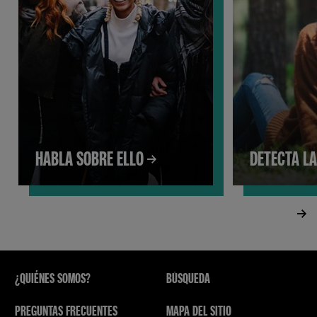
HABLA SOBRE ELLO
DETECTA L
¿QUIÉNES SOMOS?
BÚSQUEDA
PREGUNTAS FRECUENTES
MAPA DEL SITIO