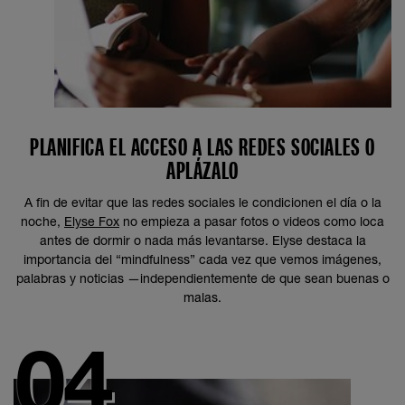
PLANIFICA EL ACCESO A LAS REDES SOCIALES O
APLÁZALO
A fin de evitar que las redes sociales le condicionen el día o la
noche,
Elyse Fox
no empieza a pasar fotos o videos como loca
antes de dormir o nada más levantarse. Elyse destaca la
importancia del “mindfulness” cada vez que vemos imágenes,
palabras y noticias —independientemente de que sean buenas o
malas.