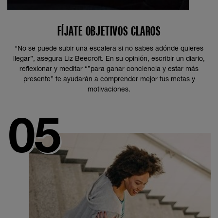
FÍJATE OBJETIVOS CLAROS
“No se puede subir una escalera si no sabes adónde quieres
llegar”, asegura Liz Beecroft. En su opinión, escribir un diario,
reflexionar y meditar “”para ganar conciencia y estar más
presente” te ayudarán a comprender mejor tus metas y
motivaciones.