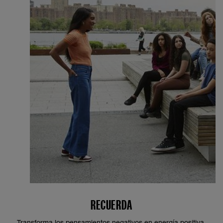
RECUERDA
Transforma los pensamientos negativos en energía positiva.