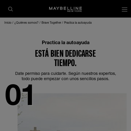
Inicio
¿Quiénes somos?
Brave Together
Practica la autoayuda
Practica la autoayuda
ESTÁ BIEN DEDICARSE
TIEMPO.
Date permiso para cuidarte. Según nuestros expertos,
todo puede empezar con unos sencillos pasos.