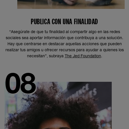
PUBLICA CON UNA FINALIDAD
“Asegúrate de que tu finalidad al compartir algo en las redes
sociales sea aportar información que contribuya a una solución.
Hay que centrarse en destacar aquellas acciones que pueden
realizar tus amigos u ofrecer recursos para ayudar a quienes los
necesitan”, subraya
The Jed Foundation
.