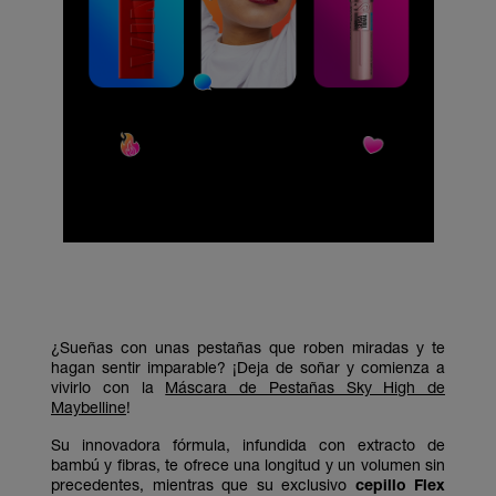
¿Sueñas con unas pestañas que roben miradas y te
hagan sentir imparable? ¡Deja de soñar y comienza a
vivirlo con la
Máscara de Pestañas Sky High de
Maybelline
!
Su innovadora fórmula, infundida con extracto de
bambú y fibras, te ofrece una longitud y un volumen sin
precedentes, mientras que su exclusivo
cepillo Flex