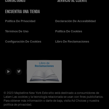
CONTÁCTANOS
SERVICIO AL CLIENTE
ENCUENTRA UNA TIENDA
Política De Privacidad
Declaración De Accesibilidad
Términos De Uso
Política De Cookies
Configuración De Cookies
Libro De Reclamaciones
© 2023 Maybelline New York
Este sitio está destinado a consumidores de
Latam Las cookies y la tecnología relacionada se usan con fines publicitarios.
Para obtener más información o darte de baja, visita Ad Choices y nuestra
política de privacidad.