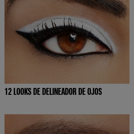
12 LOOKS DE DELINEADOR DE OJOS