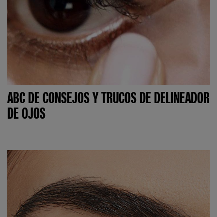
ABC DE CONSEJOS Y TRUCOS DE DELINEADOR
DE OJOS