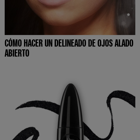
CÓMO HACER UN DELINEADO DE OJOS ALADO
ABIERTO