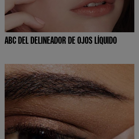
ABC DEL DELINEADOR DE OJOS LÍQUIDO