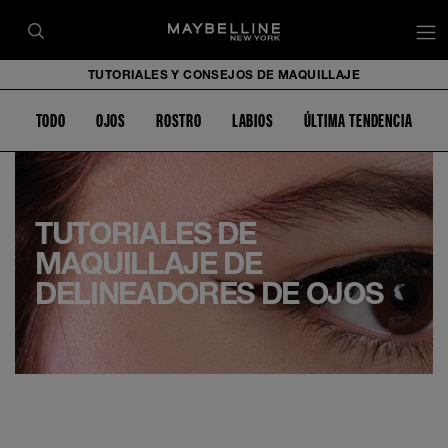
TUTORIALES Y CONSEJOS DE MAQUILLAJE
TODO
OJOS
ROSTRO
LABIOS
ÚLTIMA TENDENCIA
TUTORIALES DE
MAQUILLAJE DE
DELINEADORES DE OJOS