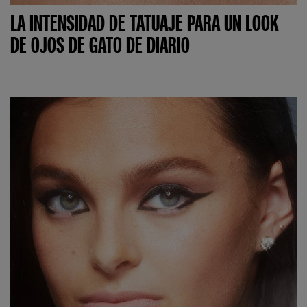
LA INTENSIDAD DE TATUAJE PARA UN LOOK
DE OJOS DE GATO DE DIARIO