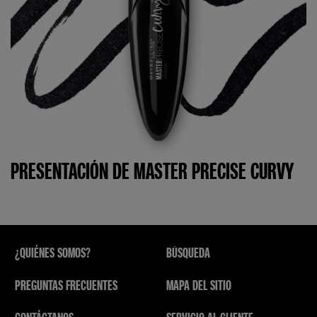
PRESENTACIÓN DE MASTER PRECISE CURVY
¿QUIÉNES SOMOS?
BÚSQUEDA
PREGUNTAS FRECUENTES
MAPA DEL SITIO