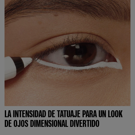
LA INTENSIDAD DE TATUAJE PARA UN LOOK
DE OJOS DIMENSIONAL DIVERTIDO