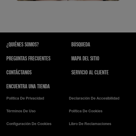
¿QUIÉNES SOMOS?
BÚSQUEDA
PREGUNTAS FRECUENTES
MAPA DEL SITIO
CONTÁCTANOS
SERVICIO AL CLIENTE
ENCUENTRA UNA TIENDA
Política De Privacidad
Declaración De Accesibilidad
Términos De Uso
Política De Cookies
Configuración De Cookies
Libro De Reclamaciones