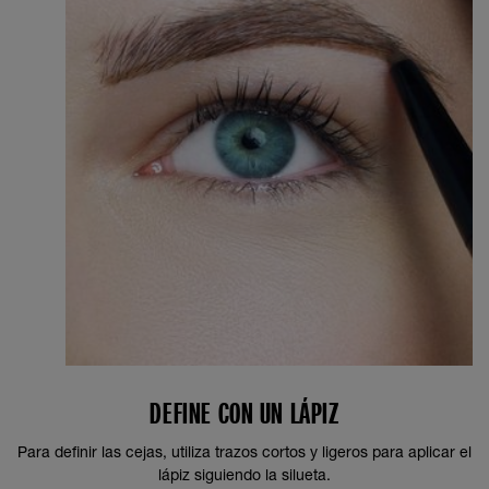
DEFINE CON UN LÁPIZ
Para definir las cejas, utiliza trazos cortos y ligeros para aplicar el
lápiz siguiendo la silueta.