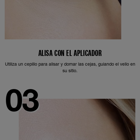
ALISA CON EL APLICADOR
Utiliza un cepillo para alisar y domar las cejas, guiando el vello en
su sitio.