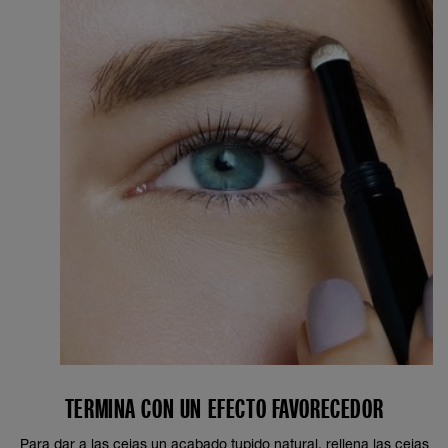
TERMINA CON UN EFECTO FAVORECEDOR
Para dar a las cejas un acabado tupido natural, rellena las cejas