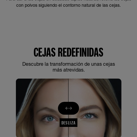
con polvos siguiendo el contorno natural de las cejas.
CEJAS REDEFINIDAS
Descubre la transformación de unas cejas
más atrevidas.
DESLIZA