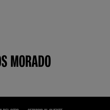
IOS MORADO