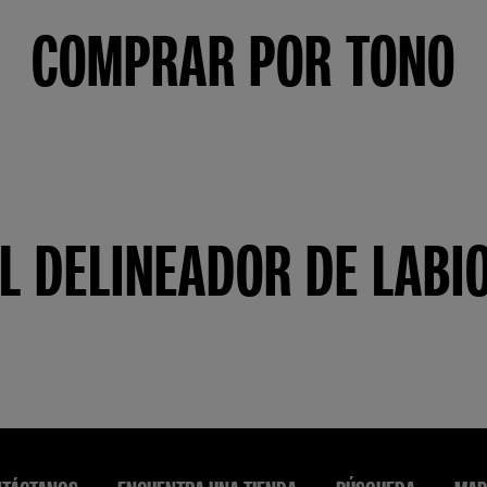
COMPRAR POR TONO
L DELINEADOR DE LAB