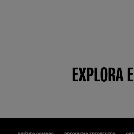
EXPLORA E