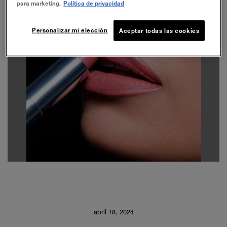
para marketing.
Política de privacidad
Personalizar mi elección
Aceptar todas las cookies
abril 18, 2024