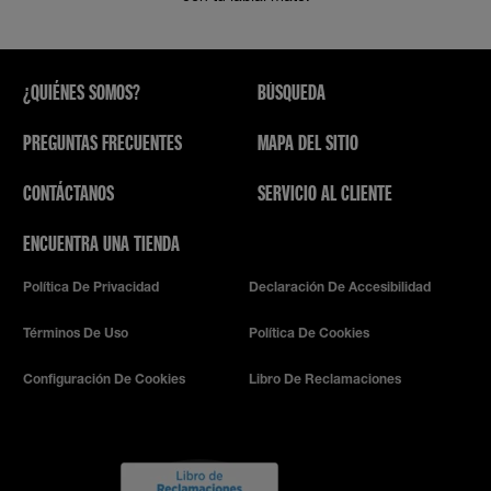
¿QUIÉNES SOMOS?
BÚSQUEDA
PREGUNTAS FRECUENTES
MAPA DEL SITIO
CONTÁCTANOS
SERVICIO AL CLIENTE
ENCUENTRA UNA TIENDA
Política De Privacidad
Declaración De Accesibilidad
Términos De Uso
Política De Cookies
Configuración De Cookies
Libro De Reclamaciones