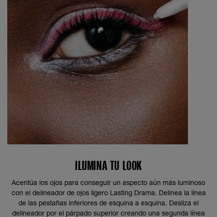
ILUMINA TU LOOK
Acentúa los ojos para conseguir un aspecto aún más luminoso
con el delineador de ojos ligero Lasting Drama. Delinea la línea
de las pestañas inferiores de esquina a esquina. Desliza el
delineador por el párpado superior creando una segunda línea