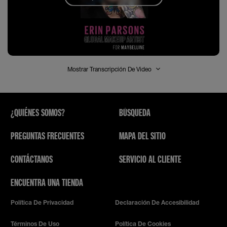
Mostrar Transcripción De Video
¿QUIÉNES SOMOS?
BÚSQUEDA
PREGUNTAS FRECUENTES
MAPA DEL SITIO
CONTÁCTANOS
SERVICIO AL CLIENTE
ENCUENTRA UNA TIENDA
Política De Privacidad
Declaración De Accesibilidad
Términos De Uso
Política De Cookies