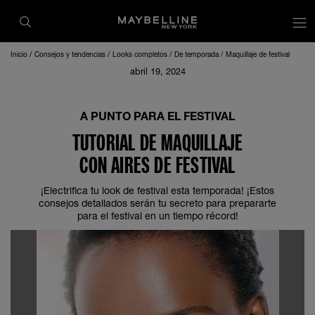
Inicio
Consejos y tendencias
Looks completos
De temporada
Maquillaje de festival
abril 19, 2024
A PUNTO PARA EL FESTIVAL
TUTORIAL DE MAQUILLAJE
CON AIRES DE FESTIVAL
¡Electrifica tu look de festival esta temporada! ¡Estos
consejos detallados serán tu secreto para prepararte
para el festival en un tiempo récord!