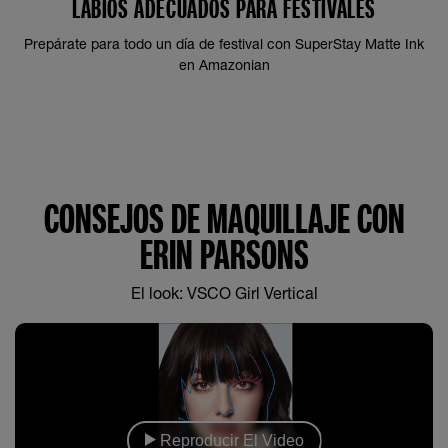
LABIOS ADECUADOS PARA FESTIVALES
Prepárate para todo un día de festival con SuperStay Matte Ink
en Amazonian
CONSEJOS DE MAQUILLAJE CON
ERIN PARSONS
El look: VSCO Girl Vertical
Reproducir El Video