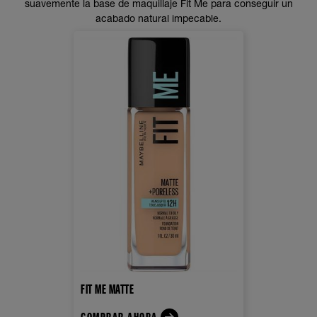
suavemente la base de maquillaje Fit Me para conseguir un
acabado natural impecable.
FIT ME MATTE
COMPRAR AHORA