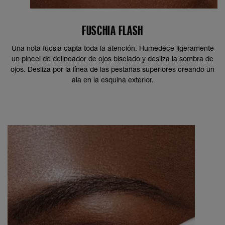
FUSCHIA FLASH
Una nota fucsia capta toda la atención. Humedece ligeramente
un pincel de delineador de ojos biselado y desliza la sombra de
ojos. Desliza por la línea de las pestañas superiores creando un
ala en la esquina exterior.