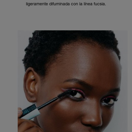
ligeramente difuminada con la línea fucsia.