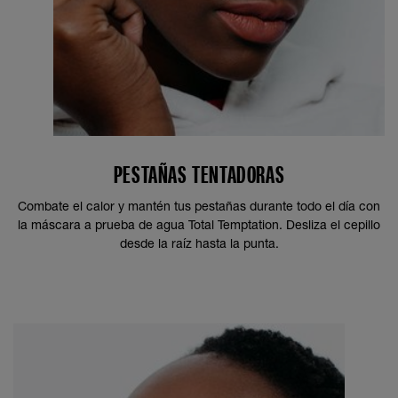
PESTAÑAS TENTADORAS
Combate el calor y mantén tus pestañas durante todo el día con
la máscara a prueba de agua Total Temptation. Desliza el cepillo
desde la raíz hasta la punta.