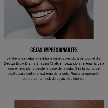
CEJAS IMPRESIONANTES
Exhibe unas cejas atrevidas e impecables durante todo el día.
Desliza Brow Drama Shaping Chalk empezando a rellenar la ceja
con el lado plano desde la base de la ceja. Gira la punta del
cepillo para definir el extremo de la ceja. Repite la operación
para crear un look de cejas más intenso.