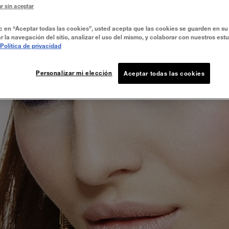
r sin aceptar
ic en “Aceptar todas las cookies”, usted acepta que las cookies se guarden en su 
r la navegación del sitio, analizar el uso del mismo, y colaborar con nuestros est
Política de privacidad
Personalizar mi elección
Aceptar todas las cookies