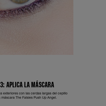
 3: APLICA LA MÁSCARA
s exteriores con las cerdas largas del cepillo
a máscara The Falsies Push Up Angel.