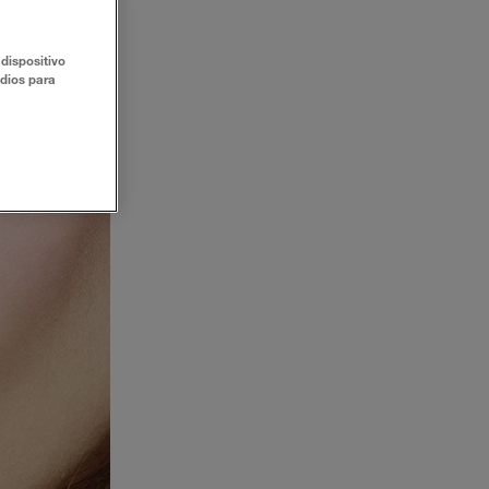
dispositivo
udios para