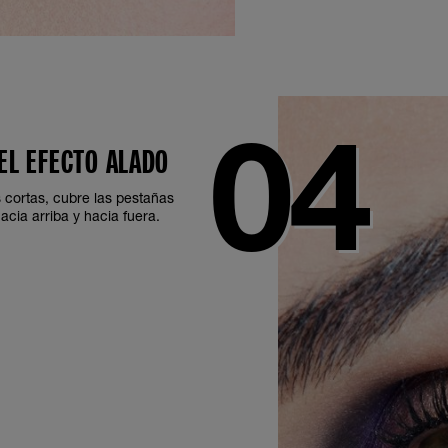
 EL EFECTO ALADO
 cortas, cubre las pestañas
acia arriba y hacia fuera.