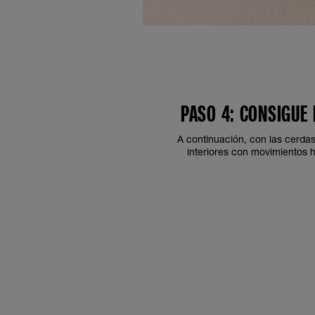
PASO 4: CONSIGUE
A continuación, con las cerdas
interiores con movimientos h