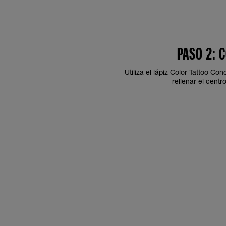
PASO 2: 
Utiliza el lápiz Color Tattoo C
rellenar el centr