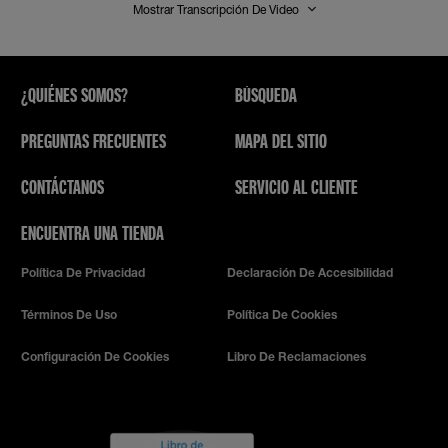
Mostrar Transcripción De Video
¿QUIÉNES SOMOS?
BÚSQUEDA
PREGUNTAS FRECUENTES
MAPA DEL SITIO
CONTÁCTANOS
SERVICIO AL CLIENTE
ENCUENTRA UNA TIENDA
Política De Privacidad
Declaración De Accesibilidad
Términos De Uso
Política De Cookies
Configuración De Cookies
Libro De Reclamaciones