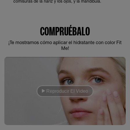
comisuras de la nariz y los ojos, y la mandíbula.
COMPRUÉBALO
¡Te mostramos cómo aplicar el hidratante con color Fit
Me!
Reproducir El Video