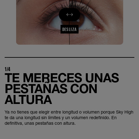
DESLIZA
1/4
TE MERECES UNAS
PESTAÑAS CON
ALTURA
Ya no tienes que elegir entre longitud o volumen porque Sky High
te da una longitud sin límites y un volumen redefinido. En
definitiva, unas pestañas con altura.