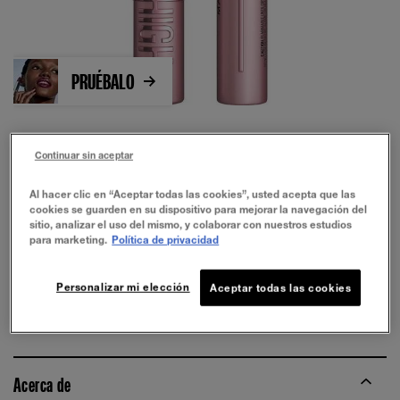
PRUÉBALO
Continuar sin aceptar
Al hacer clic en “Aceptar todas las cookies”, usted acepta que las
cookies se guarden en su dispositivo para mejorar la navegación del
sitio, analizar el uso del mismo, y colaborar con nuestros estudios
para marketing.
Política de privacidad
Waterproof
Personalizar mi elección
Aceptar todas las cookies
COMPRAR AHORA
Acerca de