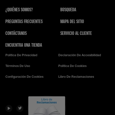
¿QUIÉNES SOMOS?
BÚSQUEDA
PREGUNTAS FRECUENTES
MAPA DEL SITIO
CONTÁCTANOS
SERVICIO AL CLIENTE
ENCUENTRA UNA TIENDA
Política De Privacidad
Declaración De Accesibilidad
Términos De Uso
Política De Cookies
Configuración De Cookies
Libro De Reclamaciones