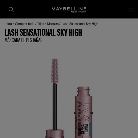
Inicio
Comprar todo
Ojos
Máscara
Lash Sensational Sky High
LASH SENSATIONAL SKY HIGH
MÁSCARA DE PESTAÑAS