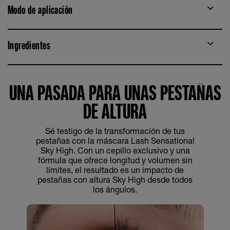
Modo de aplicación
Ingredientes
UNA PASADA PARA UNAS PESTAÑAS
DE ALTURA
Sé testigo de la transformación de tus
pestañas con la máscara Lash Sensational
Sky High. Con un cepillo exclusivo y una
fórmula que ofrece longitud y volumen sin
límites, el resultado es un impacto de
pestañas con altura Sky High desde todos
los ángulos.